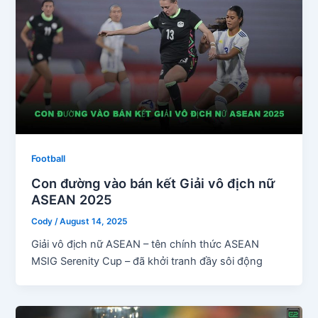
Football
Con đường vào bán kết Giải vô địch nữ
ASEAN 2025
Cody
/
August 14, 2025
Giải vô địch nữ ASEAN – tên chính thức ASEAN
MSIG Serenity Cup – đã khởi tranh đầy sôi động