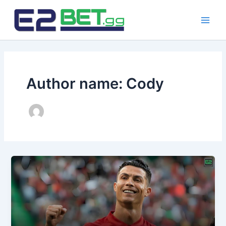
Skip
to
Main
content
Men
Author name: Cody