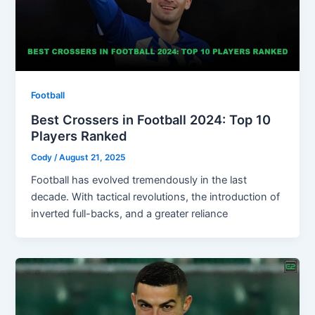
Football
Best Crossers in Football 2024: Top 10
Players Ranked
Cody
/
August 21, 2025
Football has evolved tremendously in the last
decade. With tactical revolutions, the introduction of
inverted full-backs, and a greater reliance