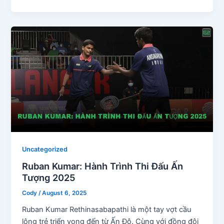
Uncategorized
Ruban Kumar: Hành Trình Thi Đấu Ấn
Tượng 2025
Cody
/
August 6, 2025
Ruban Kumar Rethinasabapathi là một tay vợt cầu
lông trẻ triển vọng đến từ Ấn Độ. Cùng với đồng đội