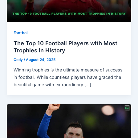
Football
The Top 10 Football Players with Most
Trophies in History
Cody
/
August 24, 2025
Winning trophies is the ultimate measure of success
in football. While countless players have graced the
beautiful game with extraordinary […]