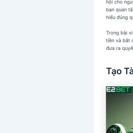
hội cho ngư
bạn quan tâ
hiểu đúng q
Trong bài v
tiền và bắt
đưa ra quyế
Tạo T