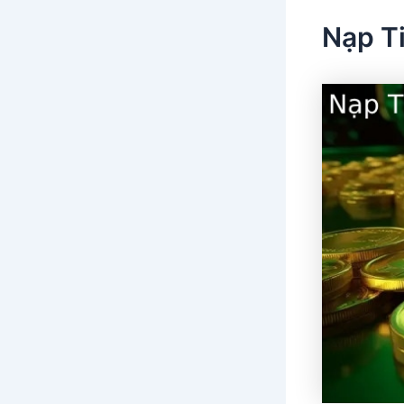
Nạp T