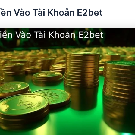
iền Vào Tài Khoản E2bet