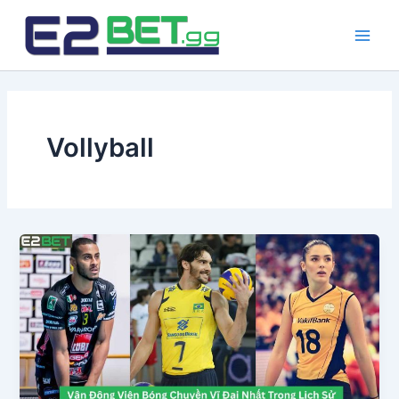
Skip
to
Main
content
Men
Vollyball